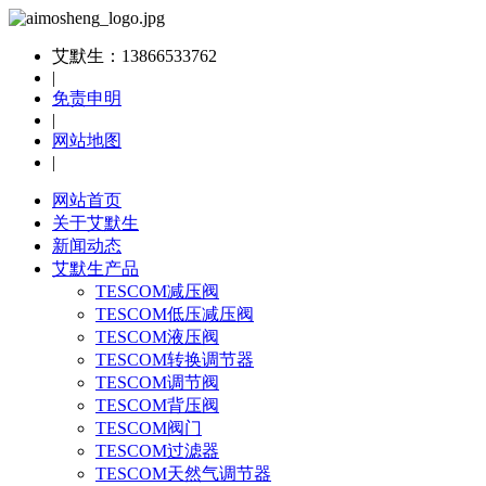
艾默生：13866533762
|
免责申明
|
网站地图
|
网站首页
关于艾默生
新闻动态
艾默生产品
TESCOM减压阀
TESCOM低压减压阀
TESCOM液压阀
TESCOM转换调节器
TESCOM调节阀
TESCOM背压阀
TESCOM阀门
TESCOM过滤器
TESCOM天然气调节器